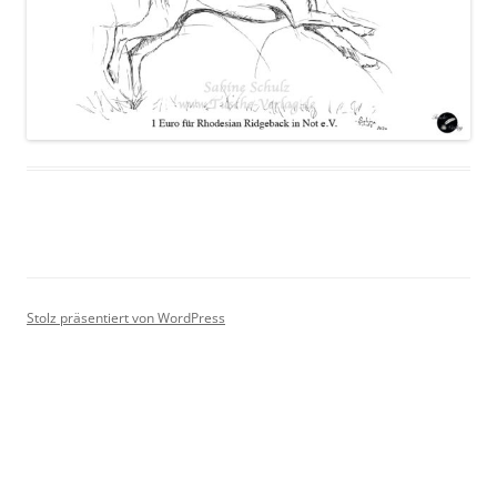
Stolz präsentiert von WordPress