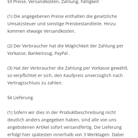
§3 Preise, Versandkosten, Zahlung, Fälligkeit
(1) Die angegebenen Preise enthalten die gesetzliche
Umsatzsteuer und sonstige Preisbestandteile. Hinzu
kommen etwaige Versandkosten.
(2) Der Verbraucher hat die Möglichkeit der Zahlung per
Vorkasse, Bankeinzug, PayPal .
(3) Hat der Verbraucher die Zahlung per Vorkasse gewählt,
so verpflichtet er sich, den Kaufpreis unverzüglich nach
Vertragsschluss zu zahlen.
§4 Lieferung
(1) Sofern wir dies in der Produktbeschreibung nicht
deutlich anders angegeben haben, sind alle von uns
angebotenen Artikel sofort versandfertig. Die Lieferung
erfolgt hier spätesten innerhalb von 3 Werktagen. Dabei