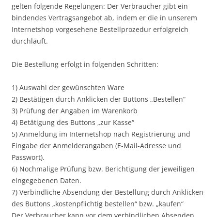
gelten folgende Regelungen: Der Verbraucher gibt ein
bindendes Vertragsangebot ab, indem er die in unserem
Internetshop vorgesehene Bestellprozedur erfolgreich
durchläuft.
Die Bestellung erfolgt in folgenden Schritten:
1) Auswahl der gewünschten Ware
2) Bestätigen durch Anklicken der Buttons „Bestellen“
3) Prüfung der Angaben im Warenkorb
4) Betätigung des Buttons „zur Kasse“
5) Anmeldung im Internetshop nach Registrierung und
Eingabe der Anmelderangaben (E-Mail-Adresse und
Passwort).
6) Nochmalige Prüfung bzw. Berichtigung der jeweiligen
eingegebenen Daten.
7) Verbindliche Absendung der Bestellung durch Anklicken
des Buttons „kostenpflichtig bestellen“ bzw. „kaufen“
Der Verbraucher kann vor dem verbindlichen Absenden