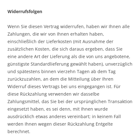
Widerrufsfolgen
Wenn Sie diesen Vertrag widerrufen, haben wir Ihnen alle
Zahlungen, die wir von Ihnen erhalten haben,
einschließlich der Lieferkosten (mit Ausnahme der
zusätzlichen Kosten, die sich daraus ergeben, dass Sie
eine andere Art der Lieferung als die von uns angebotene,
günstigste Standardlieferung gewählt haben), unverzüglich
und spätestens binnen vierzehn Tagen ab dem Tag
zurückzuzahlen, an dem die Mitteilung über Ihren
Widerruf dieses Vertrags bei uns eingegangen ist. Für
diese Rückzahlung verwenden wir dasselbe
Zahlungsmittel, das Sie bei der ursprünglichen Transaktion
eingesetzt haben, es sei denn, mit Ihnen wurde
ausdrücklich etwas anderes vereinbart; in keinem Fall
werden Ihnen wegen dieser Rückzahlung Entgelte
berechnet.