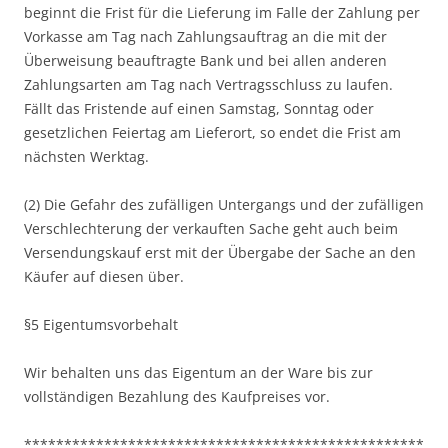
beginnt die Frist für die Lieferung im Falle der Zahlung per
Vorkasse am Tag nach Zahlungsauftrag an die mit der
Überweisung beauftragte Bank und bei allen anderen
Zahlungsarten am Tag nach Vertragsschluss zu laufen.
Fällt das Fristende auf einen Samstag, Sonntag oder
gesetzlichen Feiertag am Lieferort, so endet die Frist am
nächsten Werktag.
(2) Die Gefahr des zufälligen Untergangs und der zufälligen
Verschlechterung der verkauften Sache geht auch beim
Versendungskauf erst mit der Übergabe der Sache an den
Käufer auf diesen über.
§5 Eigentumsvorbehalt
Wir behalten uns das Eigentum an der Ware bis zur
vollständigen Bezahlung des Kaufpreises vor.
**************************************************