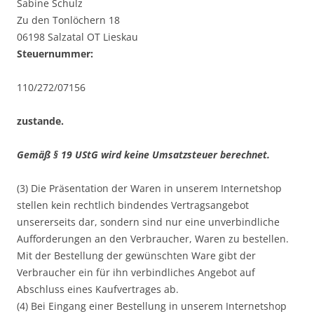
Sabine Schulz
Zu den Tonlöchern 18
06198 Salzatal OT Lieskau
Steuernummer:
110/272/07156
zustande.
Gemäß § 19 UStG wird keine Umsatzsteuer berechnet.
(3) Die Präsentation der Waren in unserem Internetshop
stellen kein rechtlich bindendes Vertragsangebot
unsererseits dar, sondern sind nur eine unverbindliche
Aufforderungen an den Verbraucher, Waren zu bestellen.
Mit der Bestellung der gewünschten Ware gibt der
Verbraucher ein für ihn verbindliches Angebot auf
Abschluss eines Kaufvertrages ab.
(4) Bei Eingang einer Bestellung in unserem Internetshop