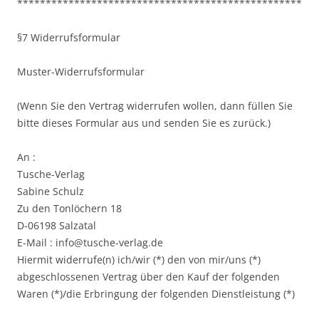
**************************************************
§7 Widerrufsformular
Muster-Widerrufsformular
(Wenn Sie den Vertrag widerrufen wollen, dann füllen Sie
bitte dieses Formular aus und senden Sie es zurück.)
An :
Tusche-Verlag
Sabine Schulz
Zu den Tonlöchern 18
D-06198 Salzatal
E-Mail : info@tusche-verlag.de
Hiermit widerrufe(n) ich/wir (*) den von mir/uns (*)
abgeschlossenen Vertrag über den Kauf der folgenden
Waren (*)/die Erbringung der folgenden Dienstleistung (*)