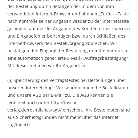
der Bestellung durch Betätigen der in dem von ihm
verwendeten Internet-Browser enthaltenen „Zurück“-Taste
nach Kontrolle seiner Angaben wieder zu der Internetseite
gelangen, auf der die Angaben des Kunden erfasst werden
und Eingabefehler berichtigen bzw. durch Schließen des
Internetbrowsers den Bestellvorgang abbrechen. Wir
bestätigen den Eingang der Bestellung unmittelbar durch
eine automatisch generierte E-Mail („Auftragsbestätigung“).
Mit dieser nehmen wir Ihr Angebot an.
(5) Speicherung des Vertragstextes bei Bestellungen über
unseren Internetshop : Wir senden Ihnen die Bestelldaten
und unsere AGB per E-Mail zu. Die AGB können Sie
jederzeit auch unter http://tusche-
verlag.de/rechtliches/agb/ einsehen. Ihre Bestelldaten sind
aus Sicherheitsgründen nicht mehr über das Internet
zugänglich.