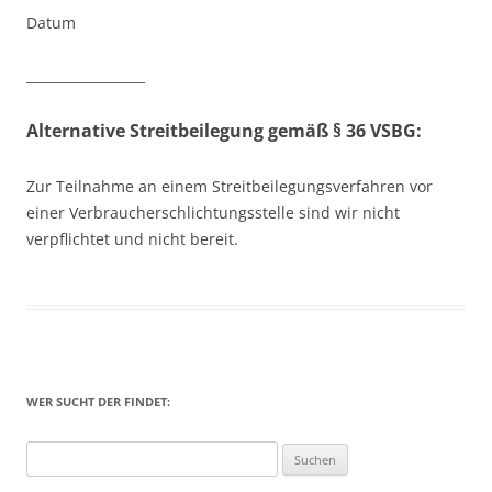
Datum
__________________
Alternative Streitbeilegung gemäß § 36 VSBG:
Zur Teilnahme an einem Streitbeilegungsverfahren vor
einer Verbraucherschlichtungsstelle sind wir nicht
verpflichtet und nicht bereit.
WER SUCHT DER FINDET:
Suchen
nach: