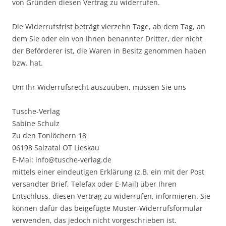
von Gründen diesen Vertrag zu widerrufen.
Die Widerrufsfrist beträgt vierzehn Tage, ab dem Tag, an
dem Sie oder ein von Ihnen benannter Dritter, der nicht
der Beförderer ist, die Waren in Besitz genommen haben
bzw. hat.
Um Ihr Widerrufsrecht auszuüben, müssen Sie uns
Tusche-Verlag
Sabine Schulz
Zu den Tonlöchern 18
06198 Salzatal OT Lieskau
E-Mai: info@tusche-verlag.de
mittels einer eindeutigen Erklärung (z.B. ein mit der Post
versandter Brief, Telefax oder E-Mail) über Ihren
Entschluss, diesen Vertrag zu widerrufen, informieren. Sie
können dafür das beigefügte Muster-Widerrufsformular
verwenden, das jedoch nicht vorgeschrieben ist.