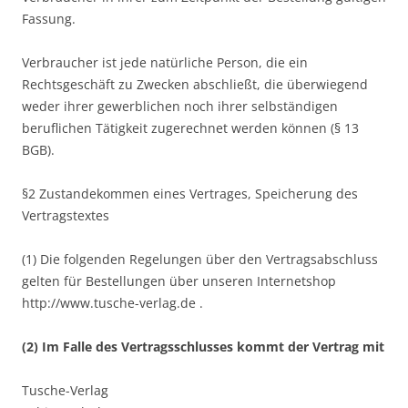
Fassung.
Verbraucher ist jede natürliche Person, die ein
Rechtsgeschäft zu Zwecken abschließt, die überwiegend
weder ihrer gewerblichen noch ihrer selbständigen
beruflichen Tätigkeit zugerechnet werden können (§ 13
BGB).
§2 Zustandekommen eines Vertrages, Speicherung des
Vertragstextes
(1) Die folgenden Regelungen über den Vertragsabschluss
gelten für Bestellungen über unseren Internetshop
http://www.tusche-verlag.de .
(2) Im Falle des Vertragsschlusses kommt der Vertrag mit
Tusche-Verlag