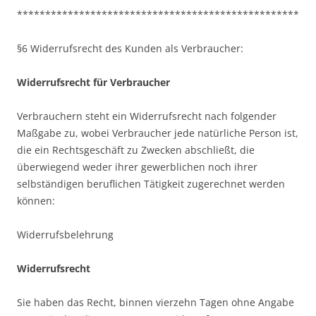
**************************************************
§6 Widerrufsrecht des Kunden als Verbraucher:
Widerrufsrecht für Verbraucher
Verbrauchern steht ein Widerrufsrecht nach folgender
Maßgabe zu, wobei Verbraucher jede natürliche Person ist,
die ein Rechtsgeschäft zu Zwecken abschließt, die
überwiegend weder ihrer gewerblichen noch ihrer
selbständigen beruflichen Tätigkeit zugerechnet werden
können:
Widerrufsbelehrung
Widerrufsrecht
Sie haben das Recht, binnen vierzehn Tagen ohne Angabe