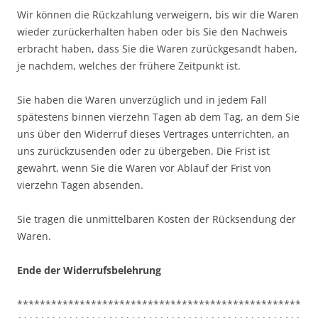
Wir können die Rückzahlung verweigern, bis wir die Waren
wieder zurückerhalten haben oder bis Sie den Nachweis
erbracht haben, dass Sie die Waren zurückgesandt haben,
je nachdem, welches der frühere Zeitpunkt ist.
Sie haben die Waren unverzüglich und in jedem Fall
spätestens binnen vierzehn Tagen ab dem Tag, an dem Sie
uns über den Widerruf dieses Vertrages unterrichten, an
uns zurückzusenden oder zu übergeben. Die Frist ist
gewahrt, wenn Sie die Waren vor Ablauf der Frist von
vierzehn Tagen absenden.
Sie tragen die unmittelbaren Kosten der Rücksendung der
Waren.
Ende der Widerrufsbelehrung
**************************************************