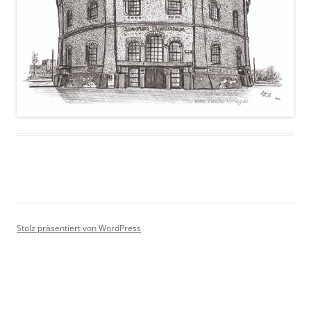
Stolz präsentiert von WordPress