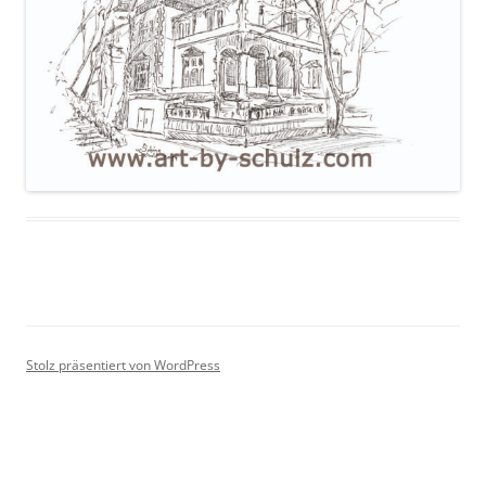
Stolz präsentiert von WordPress