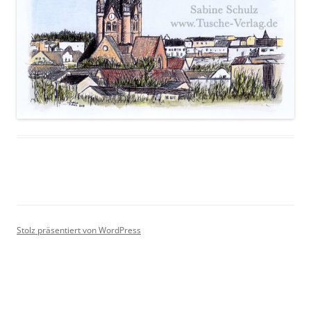
Stolz präsentiert von WordPress