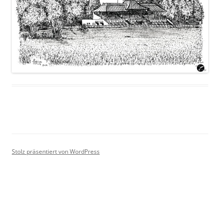
Stolz präsentiert von WordPress