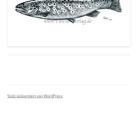
Stolz präsentiert von WordPress