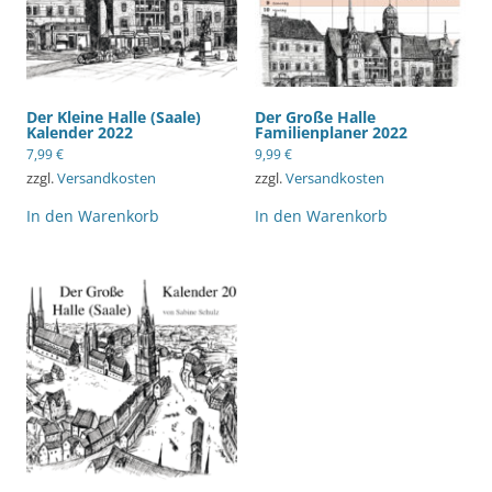
Der Kleine Halle (Saale)
Der Große Halle
Kalender 2022
Familienplaner 2022
7,99
€
9,99
€
zzgl.
Versandkosten
zzgl.
Versandkosten
In den Warenkorb
In den Warenkorb