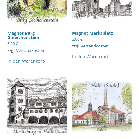
Magnet Burg
Magnet Marktplatz
Giebichenstein
3,00
€
3,00
€
zzgl.
Versandkosten
zzgl.
Versandkosten
In den Warenkorb
In den Warenkorb