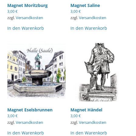
Magnet Moritzburg
Magnet Saline
3,00
€
3,00
€
zzgl.
Versandkosten
zzgl.
Versandkosten
In den Warenkorb
In den Warenkorb
Magnet Eselsbrunnen
Magnet Händel
3,00
€
3,00
€
zzgl.
Versandkosten
zzgl.
Versandkosten
In den Warenkorb
In den Warenkorb