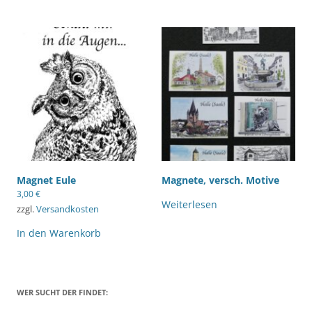
Magnet Eule
Magnete, versch. Motive
3,00
€
Weiterlesen
zzgl.
Versandkosten
In den Warenkorb
WER SUCHT DER FINDET: