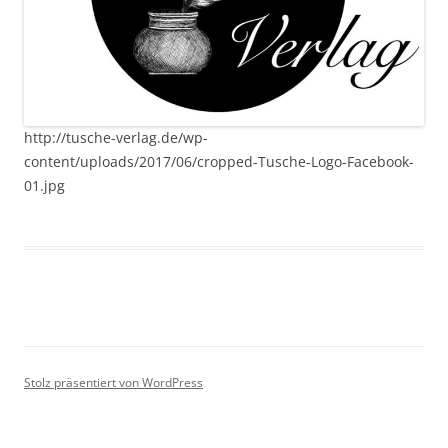
http://tusche-verlag.de/wp-
content/uploads/2017/06/cropped-Tusche-Logo-Facebook-
01.jpg
Stolz präsentiert von WordPress