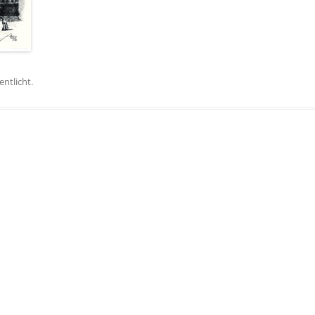
entlicht.