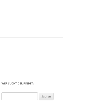
WER SUCHT DER FINDET:
Suchen
nach: